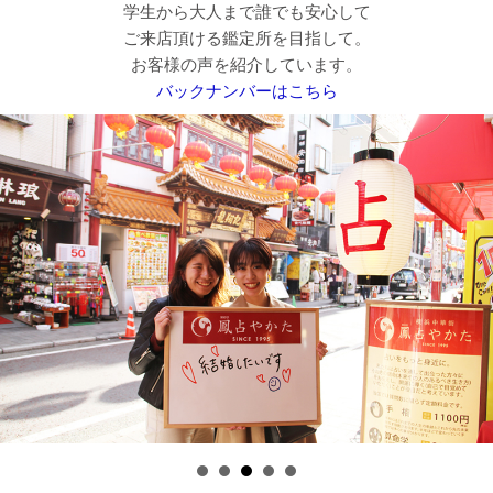
学生から大人まで誰でも安心して
ご来店頂ける鑑定所を目指して。
お客様の声を紹介しています。
バックナンバーはこちら