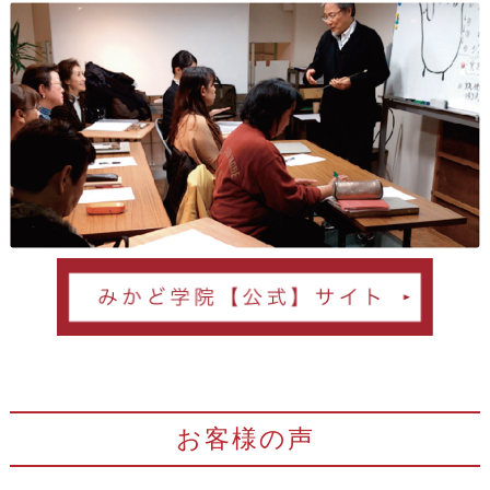
お客様の声