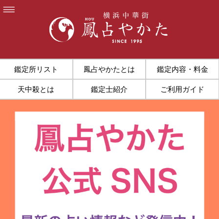
鑑定所リスト
鳳占やかたとは
鑑定内容・料金
天中殺とは
鑑定士紹介
ご利用ガイド