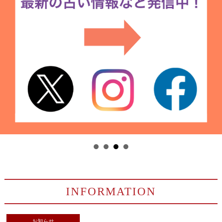
INFORMATION
お知らせ