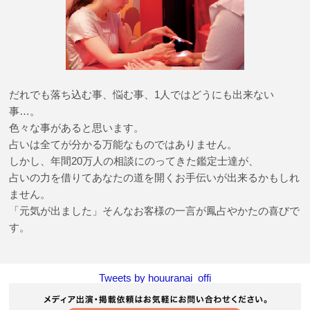
だれでも落ち込む事、悩む事、1人ではどうにも出来ない
事…。
色々な事があると思います。
占いは全てが分かる万能なものではありません。
しかし、年間20万人の相談にのってきた鑑定士達が、
占いの力を借りてあなたの道を開くお手伝いが出来るかもしれ
ません。
「元気が出ました」そんなお客様の一言が鳳占やかたの喜びで
す。
Tweets by houuranai_offi