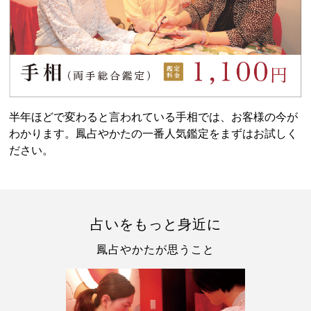
半年ほどで変わると言われている手相では、お客様の今が
わかります。鳳占やかたの一番人気鑑定をまずはお試しく
ださい。
占いをもっと身近に
鳳占やかたが思うこと