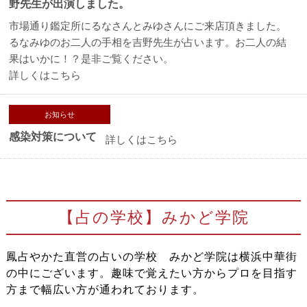
野先生が出演しました。
市場通り鑑定所にるなさんとみゆさんにご来店頂きました。
るなみゆのお二人の手相を吉野先生が占います。お二人の結
果はいかに！？是非ご覧ください。
詳しくはこちら
お知らせ
感染対策について
詳しくはこちら
【占の学校】みかど学院
鳳占やかた直営の占いの学校 みかど学院は横浜中華街
の中にございます。趣味で覚えたい方からプロを目指す
方まで幅広い方が通われております。