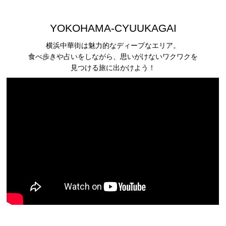
YOKOHAMA-CYUUKAGAI
横浜中華街は魅力的なディープなエリア。
食べ歩きや占いをしながら、思いがけないワクワクを
見つける旅に出かけよう！