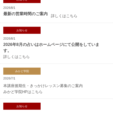
2026/8/1
最新の営業時間のご案内
詳しくはこちら
お知らせ
2026/8/1
2026年8月の占いはホームページにて公開をしていま
す。
詳しくはこちら
みかど学院
2026/7/1
本講座後期生・きっかけレッスン募集のご案内
みかど学院HPはこちら
お知らせ