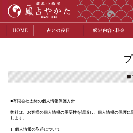
プ
■有限会社太緒の個人情報保護方針
弊社は、お客様の個人情報の重要性を認識し、個人情報の保護に
します。
1. 個人情報の取得について