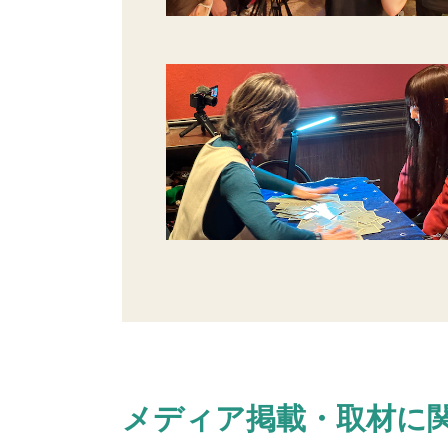
メディア掲載・取材に