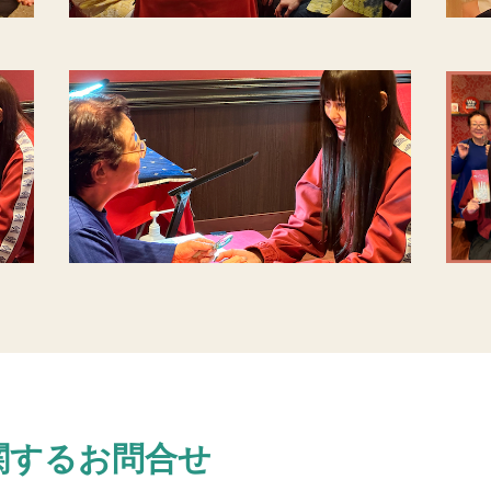
関するお問合せ