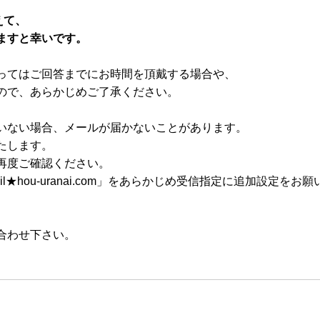
えて、
ますと幸いです。
ってはご回答までにお時間を頂戴する場合や、
ので、あらかじめご了承ください。
いない場合、メールが届かないことがあります。
たします。
再度ご確認ください。
★hou-uranai.com」をあらかじめ受信指定に追加設定をお
合わせ下さい。