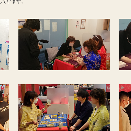
しています。