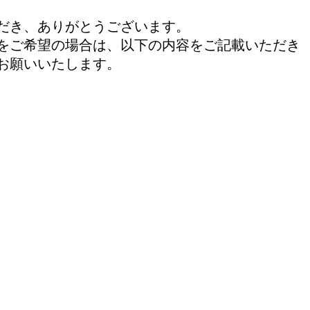
だき、ありがとうございます。
をご希望の場合は、以下の内容をご記載いただき
お願いいたします。