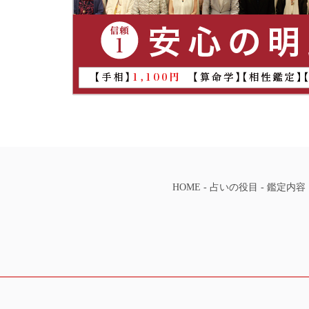
HOME
-
占いの役目
-
鑑定内容