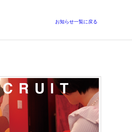
お知らせ一覧に戻る