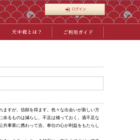
れますが、信頼を得ます。色々な出会いが新しい方
に余るものは減らし、不足は補っておく。過不足な
公共事業に携わって吉。奉仕の心が利益をもたらし