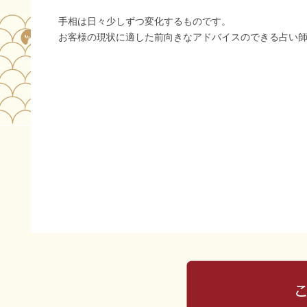
手相は日々少しずつ変化するものです。
お客様の現状に適した前向きなアドバイスのできる占い