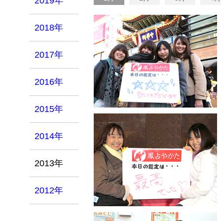
2019年
2018年
2017年
2016年
2015年
2014年
2013年
2012年