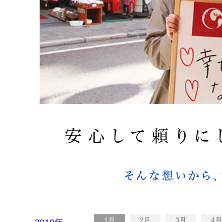
1月
2月
3月
4月