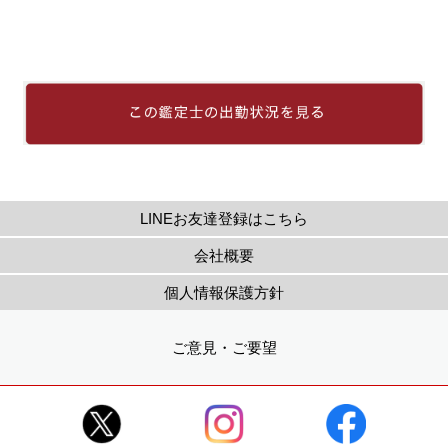
LINEお友達登録はこちら
会社概要
個人情報保護方針
ご意見・ご要望