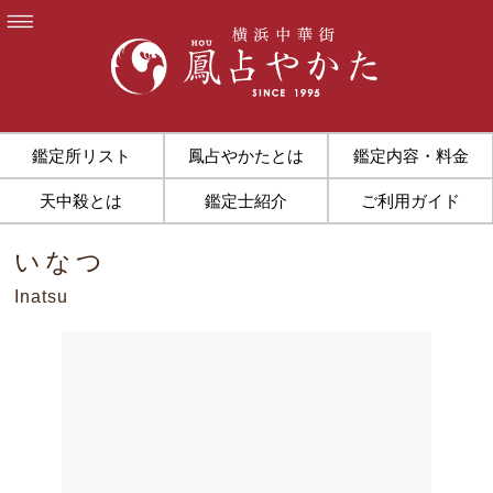
鑑定所リスト
鳳占やかたとは
鑑定内容・料金
天中殺とは
鑑定士紹介
ご利用ガイド
いなつ
Inatsu