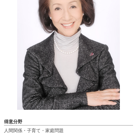
得意分野
人間関係・子育て・家庭問題