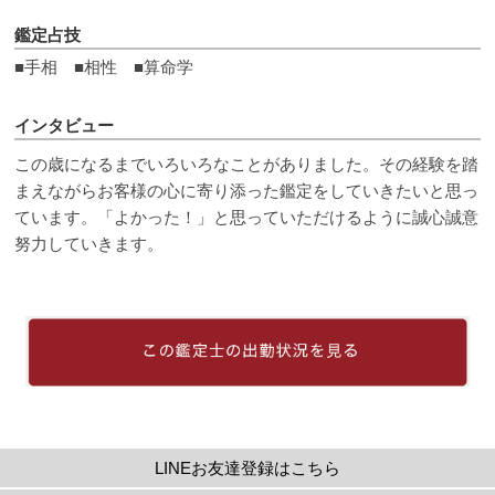
鑑定占技
■手相 ■相性 ■算命学
インタビュー
この歳になるまでいろいろなことがありました。その経験を踏
まえながらお客様の心に寄り添った鑑定をしていきたいと思っ
ています。「よかった！」と思っていただけるように誠心誠意
努力していきます。
LINEお友達登録はこちら